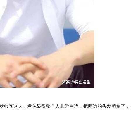
发帅气迷人，发色显得整个人非常白净，把两边的头发剪短了，