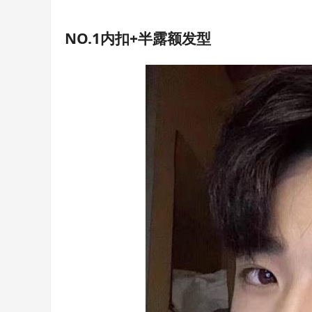
NO.1内扣+半露额发型