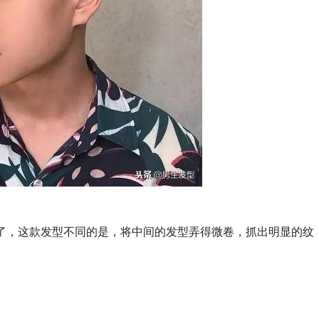
一了，这款发型不同的是，将中间的发型弄得微卷，抓出明显的纹