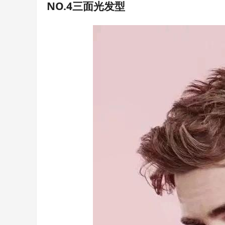
NO.4三面光发型