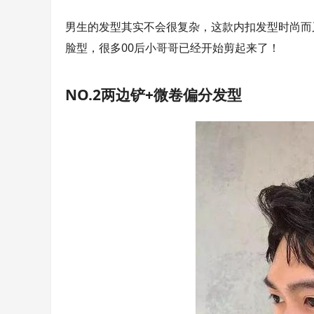
男生的发型其实不会很复杂，这款内扣发型时尚而
脸型，很多00后小哥哥已经开始剪起来了！
NO.2两边铲+微卷偏分发型