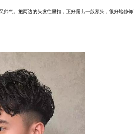
又帅气。把两边的头发往里扣，正好露出一般额头，很好地修饰